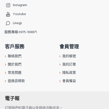
Instagram
Youtube
Line@
服務專線:0975-108871
客戶服務
會員管理
聯絡我們
我的帳號
關於我們
我的訂單
常見問題
隱私政策
退換貨條款
會員權益
電子報
訂閱我們的電子報以免錯過活動訊息。