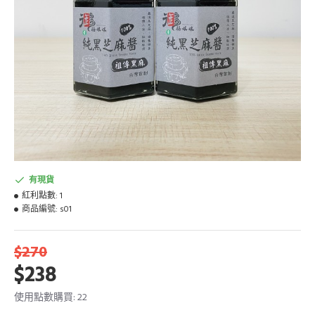
有現貨
紅利點數:
1
商品編號:
s01
$270
$238
使用點數購買: 22