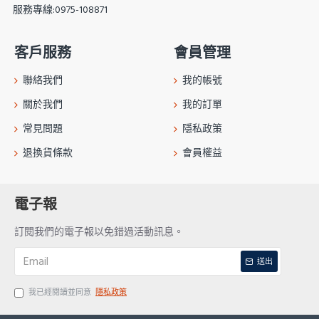
服務專線:0975-108871
客戶服務
會員管理
聯絡我們
我的帳號
關於我們
我的訂單
常見問題
隱私政策
退換貨條款
會員權益
電子報
訂閱我們的電子報以免錯過活動訊息。
送出
我已經閱讀並同意
隱私政策