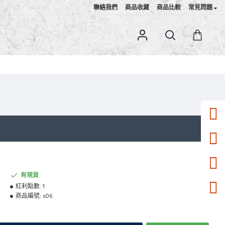
聯絡我們
商品收藏
商品比較
常見問題
有現貨
紅利點數:
1
商品編號:
s06