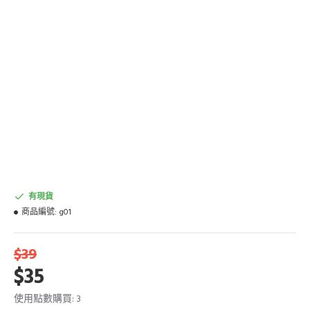
有現貨
商品編號:
g01
$39
$35
使用點數購買: 3