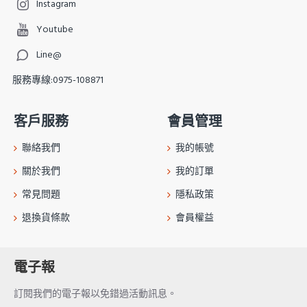
Instagram
Youtube
Line@
服務專線:0975-108871
客戶服務
會員管理
聯絡我們
我的帳號
關於我們
我的訂單
常見問題
隱私政策
退換貨條款
會員權益
電子報
訂閱我們的電子報以免錯過活動訊息。