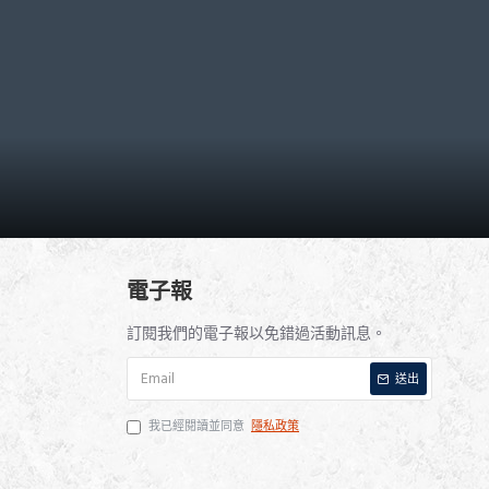
電子報
訂閱我們的電子報以免錯過活動訊息。
送出
我已經閱讀並同意
隱私政策