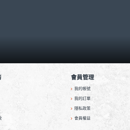
務
會員管理
我的帳號
我的訂單
隱私政策
款
會員權益