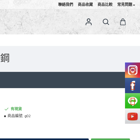
聯絡我們
商品收藏
商品比較
常見問題
鏽鋼
有現貨
商品編號:
g02