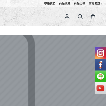
聯絡我們
商品收藏
商品比較
常見問題