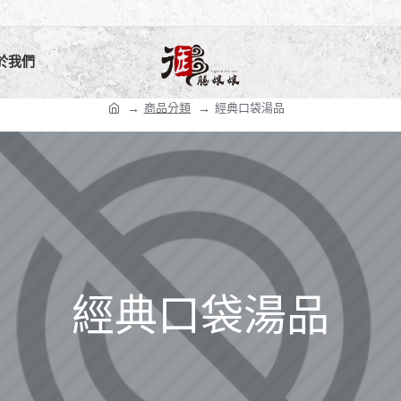
於我們
商品分類
經典口袋湯品
經典口袋湯品