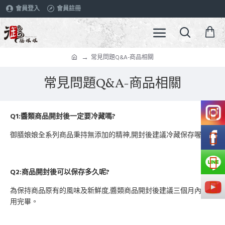
會員登入
會員註冊
常見問題Q&A-商品相關
常見問題Q&A-商品相關
Q1:醬類商品開封後一定要冷藏嗎?
御膳娘娘全系列商品秉持無添加的精神,開封後建議冷藏保存喔。
Q2:商品開封後可以保存多久呢?
為保持商品原有的風味及新鮮度,醬類商品開封後建議三個月內食
用完畢。