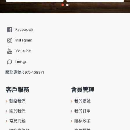
Facebook
Instagram
Youtube
Line@
服務專線:0975-108871
客戶服務
會員管理
聯絡我們
我的帳號
關於我們
我的訂單
常見問題
隱私政策