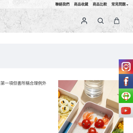
聯絡我們
商品收藏
商品比較
常見問題
條第一項但書所稱合理例外