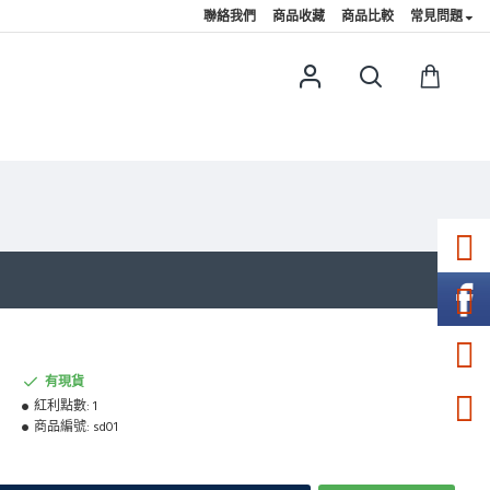
聯絡我們
商品收藏
商品比較
常見問題
有現貨
紅利點數:
1
商品編號:
sd01