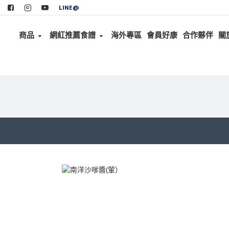
LINE@
商品
網紅推薦食譜
海外專區
會員好康
合作夥伴
關